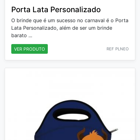
Porta Lata Personalizado
O brinde que é um sucesso no carnaval é o Porta
Lata Personalizado, além de ser um brinde
barato ...
VER PRODUTO
REF PLNEO