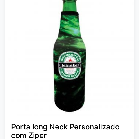
Porta long Neck Personalizado
com Ziper