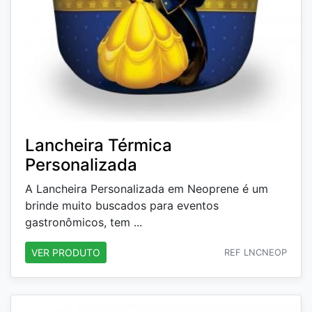
Lancheira Térmica
Personalizada
A Lancheira Personalizada em Neoprene é um
brinde muito buscados para eventos
gastronômicos, tem ...
VER PRODUTO
REF LNCNEOP