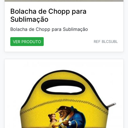
Bolacha de Chopp para
Sublimação
Bolacha de Chopp para Sublimação
VER PRODUTO
REF BLCSUBL