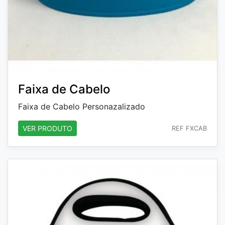
Faixa de Cabelo
Faixa de Cabelo Personazalizado
VER PRODUTO
REF FXCAB