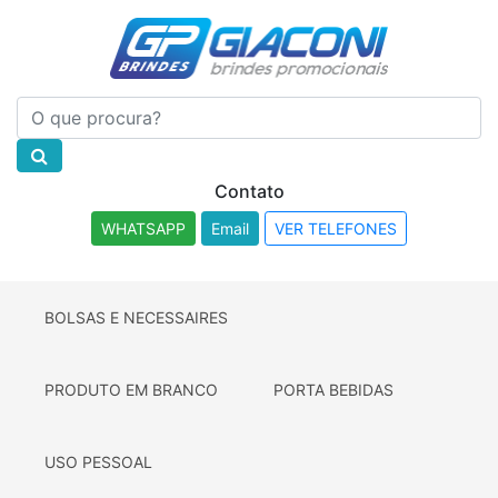
Contato
WHATSAPP
Email
VER TELEFONES
BOLSAS E NECESSAIRES
PRODUTO EM BRANCO
PORTA BEBIDAS
USO PESSOAL