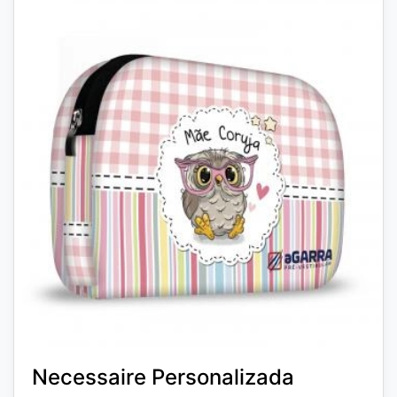
Necessaire Personalizada