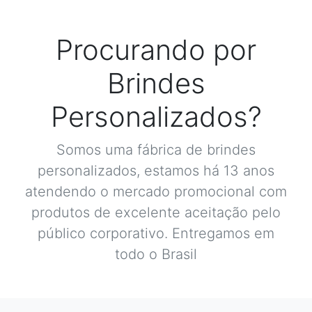
Procurando por
Brindes
Personalizados?
Somos uma fábrica de brindes
personalizados, estamos há 13 anos
atendendo o mercado promocional com
produtos de excelente aceitação pelo
público corporativo. Entregamos em
todo o Brasil