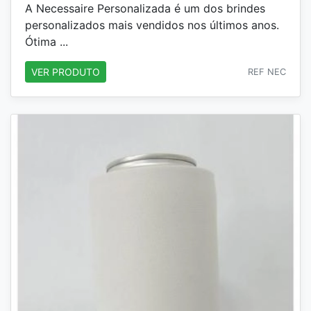
A Necessaire Personalizada é um dos brindes
personalizados mais vendidos nos últimos anos.
Ótima ...
VER PRODUTO
REF NEC