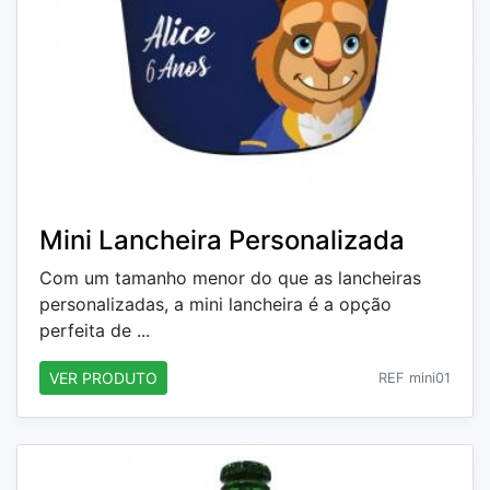
Mini Lancheira Personalizada
Com um tamanho menor do que as lancheiras
personalizadas, a mini lancheira é a opção
perfeita de ...
VER PRODUTO
REF mini01