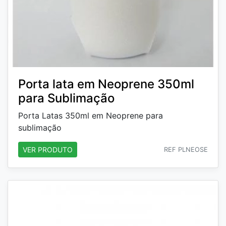
Porta lata em Neoprene 350ml
para Sublimação
Porta Latas 350ml em Neoprene para
sublimação
VER PRODUTO
REF PLNEOSE