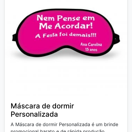
Máscara de dormir
Personalizada
A Máscara de dormir Personalizada é um brinde
promocional barato e de rápida produção.