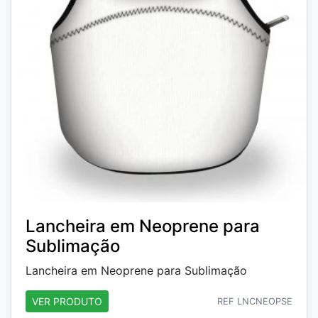
Lancheira em Neoprene para
Sublimação
Lancheira em Neoprene para Sublimação
VER PRODUTO
REF LNCNEOPSE