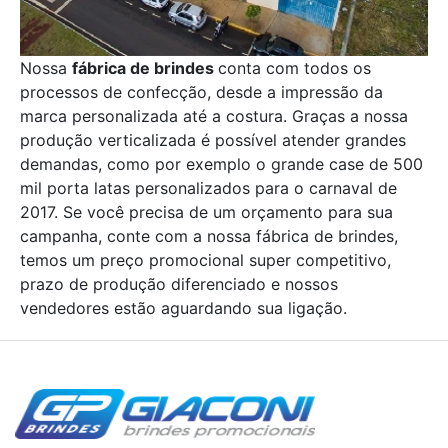
Nossa
fábrica de brindes
conta com todos os
processos de confecção, desde a impressão da
marca personalizada até a costura. Graças a nossa
produção verticalizada é possível atender grandes
demandas, como por exemplo o grande case de 500
mil porta latas personalizados para o carnaval de
2017. Se você precisa de um orçamento para sua
campanha, conte com a nossa fábrica de brindes,
temos um preço promocional super competitivo,
prazo de produção diferenciado e nossos
vendedores estão aguardando sua ligação.